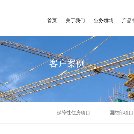
首页
关于我们
业务领域
产品
客户案例
保障性住房项目
国防部项目