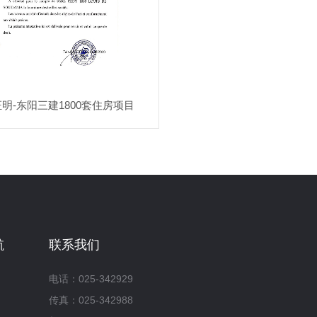
明-东阳三建1800套住房项目
航
联系我们
电话：025-342929
传真：025-342988