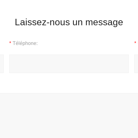
Laissez-nous un message
*
Téléphone:
*