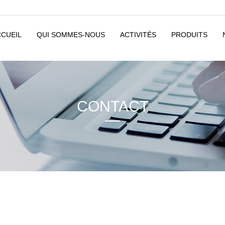
CCUEIL
QUI SOMMES-NOUS
ACTIVITÉS
PRODUITS
CONTACT