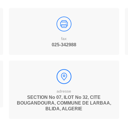
fax
025-342988
adresse
SECTION No 07, ILOT No 32, CITE
BOUGANDOURA, COMMUNE DE LARBAA,
BLIDA, ALGERIE