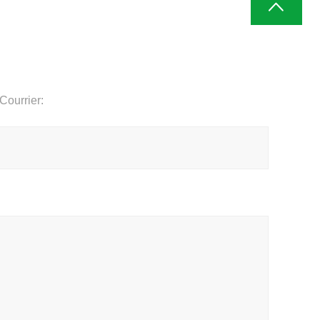
Courrier: