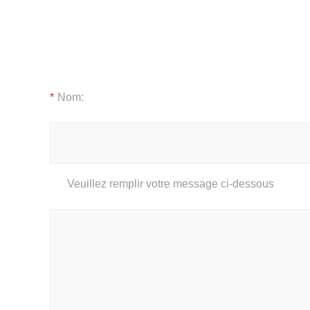
*
Nom:
Veuillez remplir votre message ci-dessous