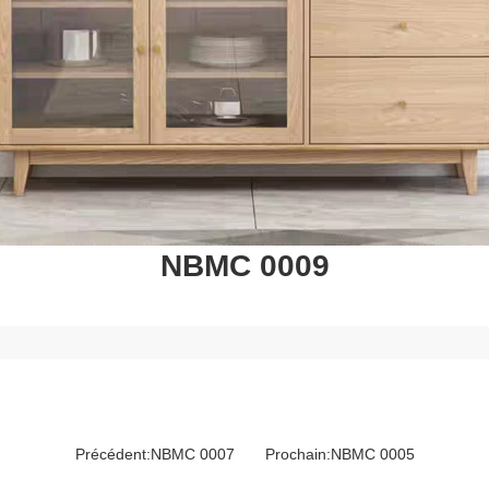
NBMC 0009
Précédent:
NBMC 0007
Prochain:
NBMC 0005